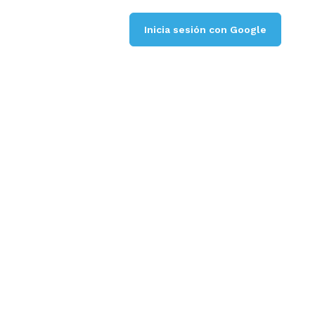
Inicia sesión con Google